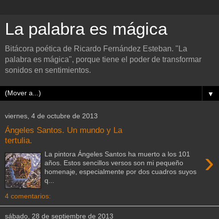
La palabra es mágica
Bitácora poética de Ricardo Fernández Esteban. "La
palabra es mágica", porque tiene el poder de transformar
sonidos en sentimientos.
▼
viernes, 4 de octubre de 2013
Ángeles Santos. Un mundo y La
tertulia.
›
La pintora Ángeles Santos ha muerto a los 101
años. Estos sencillos versos son mi pequeño
homenaje, especialmente por dos cuadros suyos
q...
4 comentarios:
sábado, 28 de septiembre de 2013