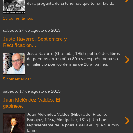
dura pregunta de si tenemos que tomar las d...
13 comentarios:
sábado, 24 de agosto de 2013
Justo Navarro. Septiembre y
Rectificación...
›
Justo Navarro (Granada, 1953) publicó dos libros
de poemas en los años 80's y después mantuvo
un silencio poético de más de 20 años has...
5 comentarios:
sábado, 17 de agosto de 2013
Juan Meléndez Valdés. El
gabinete.
›
Juan Meléndez Valdés (Ribera del Fresno,
Badajoz, 1754; Montpellier, 1817). Un buen
representante de la poesía del XVIII que fue muy
famo...