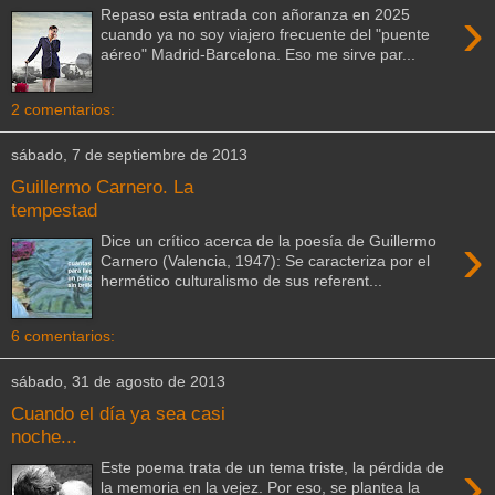
›
Repaso esta entrada con añoranza en 2025
cuando ya no soy viajero frecuente del "puente
aéreo" Madrid-Barcelona. Eso me sirve par...
2 comentarios:
sábado, 7 de septiembre de 2013
Guillermo Carnero. La
tempestad
›
Dice un crítico acerca de la poesía de Guillermo
Carnero (Valencia, 1947): Se caracteriza por el
hermético culturalismo de sus referent...
6 comentarios:
sábado, 31 de agosto de 2013
Cuando el día ya sea casi
noche...
›
Este poema trata de un tema triste, la pérdida de
la memoria en la vejez. Por eso, se plantea la