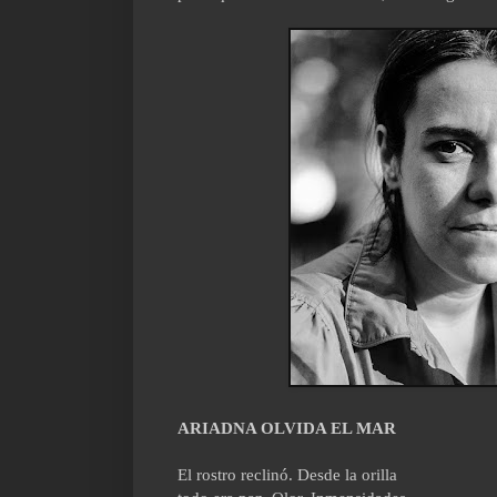
ARIADNA OLVIDA EL MAR
El rostro reclinó. Desde la orilla