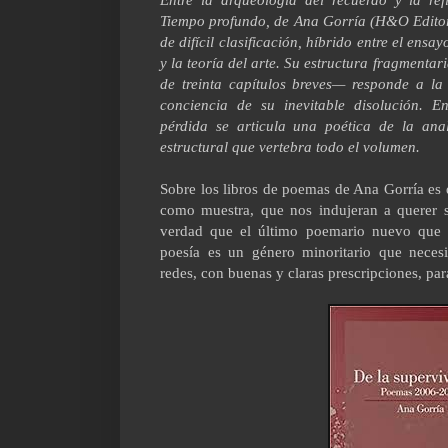
Tiempo profundo, de Ana Gorría (H&O Editori
de difícil clasificación, híbrido entre el ensa
y la teoría del arte. Su estructura fragment
de treinta capítulos breves— responde a la
conciencia de su inevitable disolución. 
pérdida se articula una poética de la ana
estructural que vertebra todo el volumen.
Sobre los libros de poemas de Ana Gorría es d
como muestra, que nos indujeran a querer s
verdad que el último poemario nuevo que 
poesía es un género minoritario que necesi
redes, con buenas y claras prescripciones, par