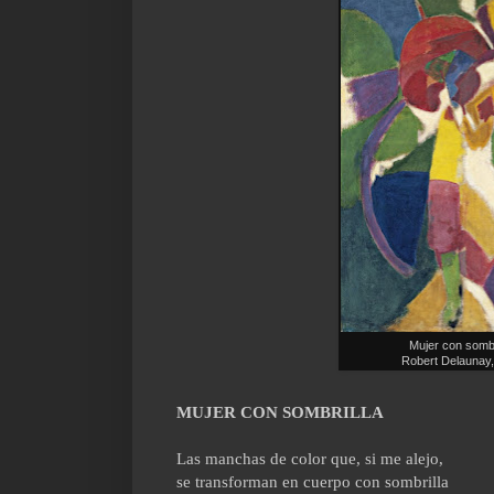
Mujer con sombr
Robert Delaunay
MUJER CON SOMBRILLA
Las manchas de color que, si me alejo,
se transforman en cuerpo con sombrilla