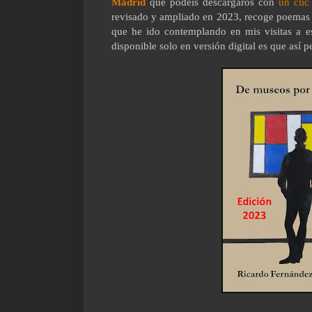
Madrid
que podéis descargaros con
un cli
revisado y ampliado en 2023, recoge poemas 
que he ido contemplando en mis visitas a e
disponible solo en versión digital es que así p